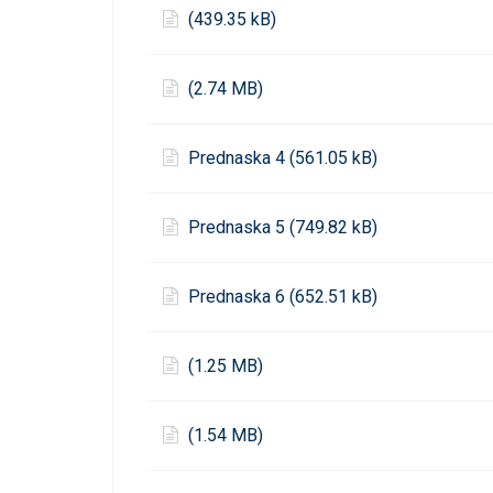
(439.35 kB)
(2.74 MB)
Prednaska 4 (561.05 kB)
Prednaska 5 (749.82 kB)
Prednaska 6 (652.51 kB)
(1.25 MB)
(1.54 MB)