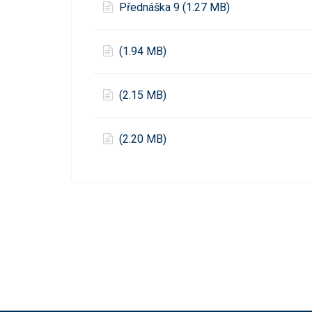
Přednáška 9 (1.27 MB)
(1.94 MB)
(2.15 MB)
(2.20 MB)