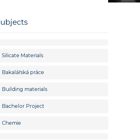
ubjects
Silicate Materials
Bakalářská práce
Building materials
Bachelor Project
Chemie