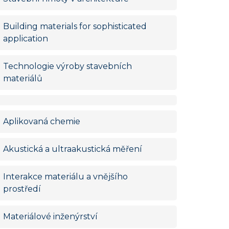
Building materials for sophisticated
application
Technologie výroby stavebních
materiálů
Aplikovaná chemie
Akustická a ultraakustická měření
Interakce materiálu a vnějšího
prostředí
Materiálové inženýrství