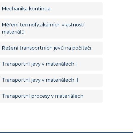
Mechanika kontinua
Měření termofyzikálních vlastností
materiálů
Řešení transportních jevů na počítači
Transportní jevy v materiálech I
Transportní jevy v materiálech II
Transportní procesy v materiálech