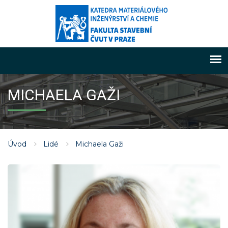
MICHAELA GAŽI
Úvod
Lidé
Michaela Gaži