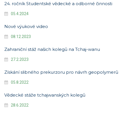
24. ročník Studentské vědecké a odborné činnosti
05.4.2024
Nové výukové video
08.12.2023
Zahraniční stáž našich kolegů na Tchaj-wanu
27.2.2023
Získání slibného prekurzoru pro návrh geopolymerů
05.8.2022
Vědecké stáže tchajwanských kolegů
28.6.2022