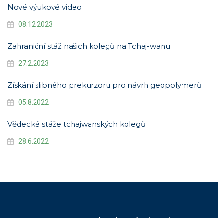
Nové výukové video
08.12.2023
Zahraniční stáž našich kolegů na Tchaj-wanu
27.2.2023
Získání slibného prekurzoru pro návrh geopolymerů
05.8.2022
Vědecké stáže tchajwanských kolegů
28.6.2022