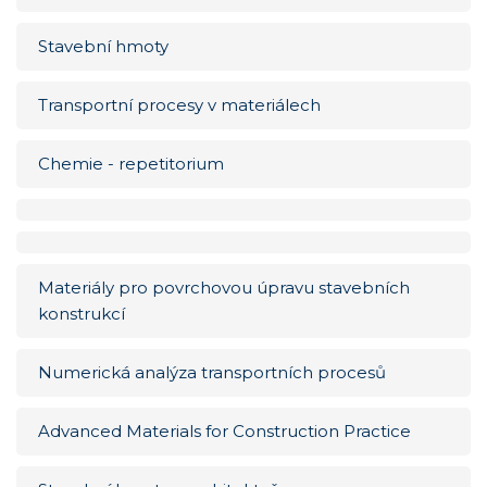
Stavební hmoty
Transportní procesy v materiálech
Chemie - repetitorium
Materiály pro povrchovou úpravu stavebních
konstrukcí
Numerická analýza transportních procesů
Advanced Materials for Construction Practice