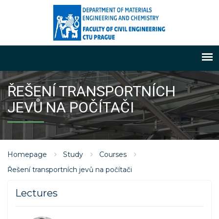
ŘEŠENÍ TRANSPORTNÍCH
JEVŮ NA POČÍTAČI
Homepage
Study
Courses
Řešení transportních jevů na počítači
Lectures