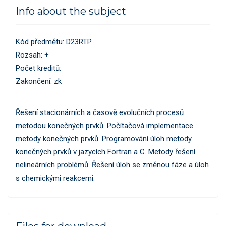
Info about the subject
Kód předmětu: D23RTP
Rozsah: +
Počet kreditů:
Zakončení: zk
Řešení stacionárních a časově evolučních procesů
metodou konečných prvků. Počítačová implementace
metody konečných prvků. Programování úloh metody
konečných prvků v jazycích Fortran a C. Metody řešení
nelineárních problémů. Řešení úloh se změnou fáze a úloh
s chemickými reakcemi.