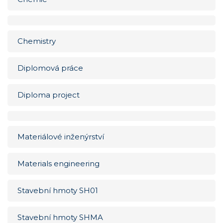
Chemistry
Diplomová práce
Diploma project
Materiálové inženýrství
Materials engineering
Stavební hmoty SH01
Stavební hmoty SHMA