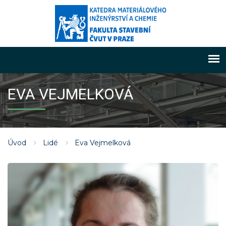
EVA VEJMELKOVÁ
Úvod
Lidé
Eva Vejmelková